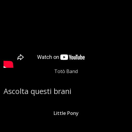
Totò Band
Ascolta questi brani
Little Pony