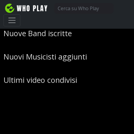
Nuove Band iscritte
Nuovi Musicisti aggiunti
Ultimi video condivisi