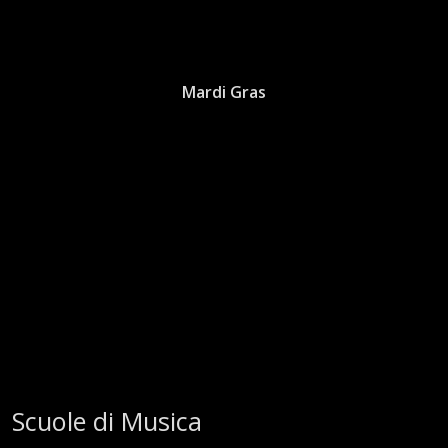
Mardi Gras
Scuole di Musica