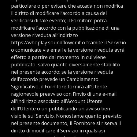
particolare o per evitare che accada non modifica
il diritto di modificare l’accordo a causa del
verificarsi di tale evento; il Fornitore potrà
modificare l’accordo con la pubblicazione di una
versione riveduta all’indirizzo
https://whoplay.soundflower.it o tramite il Servizio
o comunicate via email e la versione riveduta avrà
effetto a partire dal momento in cui viene
pubblicato, salvo quanto diversamente stabilito
nel presente accordo; se la versione riveduta
dell’accordo prevede un Cambiamento
Significativo, il Fornitore fornirà all’Utente
ragionevole preavviso con l’invio di una e-mail
all’indirizzo associato all’Account Utente
dell’Utente o un pubblicando un avviso ben
visibile sul Servizio. Nonostante quanto previsto
nel presente documento, il Fornitore si riserva il
diritto di modificare il Servizio in qualsiasi