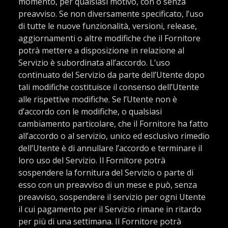
momento, per qualsiasi motivo, con o senza
preavviso. Se non diversamente specificato, l’uso
di tutte le nuove funzionalità, versioni, release,
aggiornamenti o altre modifiche che il Fornitore
potrà mettere a disposizione in relazione al
Servizio è subordinata all’accordo. L’uso
continuato del Servizio da parte dell’Utente dopo
tali modifiche costituisce il consenso dell’Utente
alle rispettive modifiche. Se l’Utente non è
d’accordo con le modifiche, o qualsiasi
cambiamento particolare, che il Fornitore ha fatto
all’accordo o al servizio, unico ed esclusivo rimedio
dell’Utente è di annullare l’accordo e terminare il
loro uso del Servizio. Il Fornitore potrà
sospendere la fornitura del Servizio o parte di
esso con un preavviso di un mese e può, senza
preavviso, sospendere il servizio per ogni Utente
il cui pagamento per il Servizio rimane in ritardo
per più di una settimana. Il Fornitore potrà