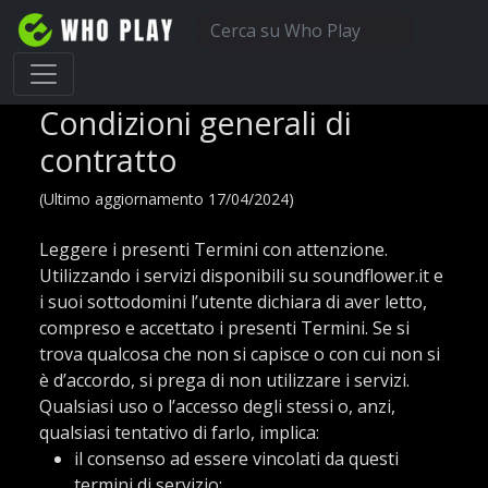
Condizioni generali di
contratto
(Ultimo aggiornamento 17/04/2024)
Leggere i presenti Termini con attenzione.
Utilizzando i servizi disponibili su soundflower.it e
i suoi sottodomini l’utente dichiara di aver letto,
compreso e accettato i presenti Termini. Se si
trova qualcosa che non si capisce o con cui non si
è d’accordo, si prega di non utilizzare i servizi.
Qualsiasi uso o l’accesso degli stessi o, anzi,
qualsiasi tentativo di farlo, implica:
il consenso ad essere vincolati da questi
termini di servizio;