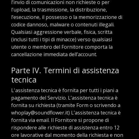
l’invio di comunicazioni non richieste o per
l’upload, la trasmissione, la distribuzione,
l’esecuzione, il possesso o la memorizzazione di
codice dannoso, malware o contenuti illegali.
Qualsiasi aggressione verbale, fisica, scritta
(inclusi tutti i tipi di minacce) verso qualsiasi
utente o membro del Fornitore comporta la
cancellazione immediata dell’account.
Parte IV. Termini di assistenza
tecnica
L'assistenza tecnica è fornita per tutti i piani a
pagamento del Servizio. L’assistenza tecnica è
fornita su richiesta (tramite Form o scrivendo a
whoplay@soundflower.it) L’assistenza tecnica è
fornita via email. Il Fornitore si propone di
rispondere alle richieste di assistenza entro 12
ore lavorative dal momento della richiesta e non