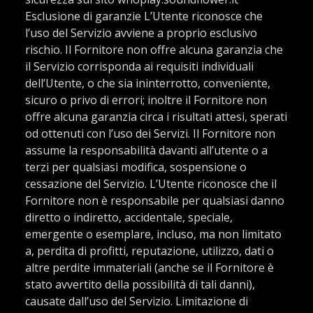
Esclusione di garanzie L’Utente riconosce che
l’uso del Servizio avviene a proprio esclusivo
rischio. Il Fornitore non offre alcuna garanzia che
il Servizio corrisponda ai requisiti individuali
dell’Utente, o che sia ininterrotto, conveniente,
sicuro o privo di errori; inoltre il Fornitore non
offre alcuna garanzia circa i risultati attesi, sperati
od ottenuti con l’uso dei Servizi. Il Fornitore non
assume la responsabilità davanti all’utente o a
terzi per qualsiasi modifica, sospensione o
cessazione del Servizio. L’Utente riconosce che il
Fornitore non è responsabile per qualsiasi danno
diretto o indiretto, accidentale, speciale,
emergente o esemplare, incluso, ma non limitato
a, perdita di profitti, reputazione, utilizzo, dati o
altre perdite immateriali (anche se il Fornitore è
stato avvertito della possibilità di tali danni),
causate dall’uso del Servizio. Limitazione di