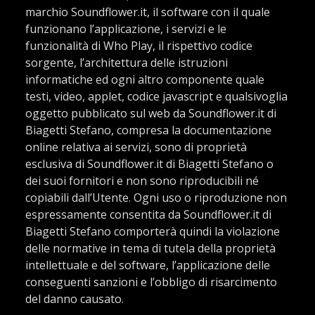
marchio Soundflower.it, il software con il quale
funzionano l’applicazione, i servizi e le
funzionalità di Who Play, il rispettivo codice
sorgente, l’architettura delle istruzioni
informatiche ed ogni altro componente quale
testi, video, applet, codice javascript e qualsivoglia
oggetto pubblicato sul web da Soundflower.it di
Biagetti Stefano, compresa la documentazione
online relativa ai servizi, sono di proprietà
esclusiva di Soundflower.it di Biagetti Stefano o
dei suoi fornitori e non sono riproducibili né
copiabili dall’Utente. Ogni uso o riproduzione non
espressamente consentita da Soundflower.it di
Biagetti Stefano comporterà quindi la violazione
delle normative in tema di tutela della proprietà
intellettuale e del software, l’applicazione delle
conseguenti sanzioni e l’obbligo di risarcimento
del danno causato.