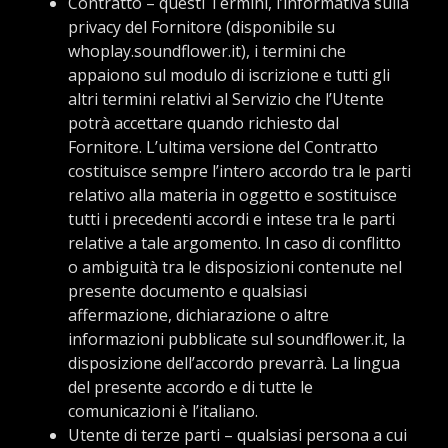
Contratto – questi Termini, l’informativa sulla
privacy del Fornitore (disponibile su
whoplay.soundflower.it), i termini che
appaiono sul modulo di iscrizione e tutti gli
altri termini relativi al Servizio che l’Utente
potrà accettare quando richiesto dal
Fornitore. L’ultima versione del Contratto
costituisce sempre l’intero accordo tra le parti
relativo alla materia in oggetto e sostituisce
tutti i precedenti accordi e intese tra le parti
relative a tale argomento. In caso di conflitto
o ambiguità tra le disposizioni contenute nel
presente documento e qualsiasi
affermazione, dichiarazione o altre
informazioni pubblicate sul soundflower.it, la
disposizione dell’accordo prevarrà. La lingua
del presente accordo e di tutte le
comunicazioni è l’italiano.
Utente di terze parti – qualsiasi persona a cui