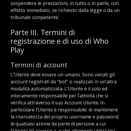
sospendere le prestazioni, in tutto o in parte, con
effetto immediato, se richiesto dalla legge o da un
tribunale competente.
Parte III. Termini di
registrazione e di uso di Who
Play
Termini di account
L’Utente deve essere un umano. Sono vietati gli
account registrati da “bot” o realizzati in un’altra
modalità automatizzata. L’Utente è il solo ed
interamente responsabile per l’attività che si
verifica attraverso il suo Account Utente. In
particolare l’Utente è responsabile: di mantenere
la riservatezza del proprio username e password;
di qualsiasi azione da parte di persone a cui
l’Utente dà accesso a, o che altrimenti utilizzano