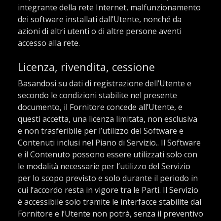
integrante della rete Internet, malfunzionamento
dei software installati dall’Utente, nonché da
azioni di altri utenti o di altre persone aventi
accesso alla rete.
Licenza, rivendita, cessione
Basandosi su dati di registrazione dell’Utente e
secondo le condizioni stabilite nel presente
documento, il Fornitore concede all’Utente, e
questi accetta, una licenza limitata, non esclusiva
e non trasferibile per l’utilizzo del Software e
Contenuti inclusi nel Piano di Servizio.. Il Software
e il Contenuto possono essere utilizzati solo con
le modalità necessarie per l’utilizzo del Servizio
per lo scopo previsto e solo durante il periodo in
cui l’accordo resta in vigore tra le Parti. Il Servizio
è accessibile solo tramite le interfacce stabilite dal
Fornitore e l’Utente non potrà, senza il preventivo