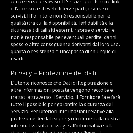
con o senza preavviso. Il Servizio può fornire link
o l’accesso a siti web di terze parti, risorse o
servizi. Il Fornitore non è responsabile per le
qualità (tra cui la disponibilità, l’affidabilità e la
sicurezza ) di tali siti esterni, risorse o servizi, e
non è responsabile per eventuali perdite, danni,
spese o altre conseguenze derivanti dal loro uso,
qualità o l’esistenza o l’incapacità di chiunque di
usarli.
Privacy – Protezione dei dati
L’Utente riconosce che Dati di Registrazione e
altre informazioni postate vengono raccolte e
trattati attraverso il Servizio. Il Fornitore fa e farà
tutto il possibile per garantire la sicurezza del
Servizio. Per ulteriori informazioni relative alla
protezione dei dati si prega di riferirsi alla nostra
informativa sulla privacy e all’informativa sulla
sicurezza sul sito whoplay.soundflower.it