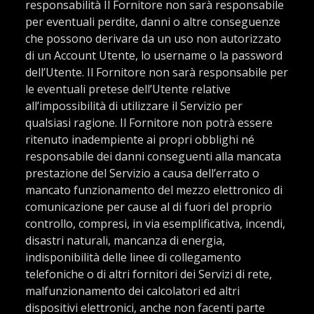
responsabilità Il Fornitore non sarà responsabile
per eventuali perdite, danni o altre conseguenze
che possono derivare da un uso non autorizzato
di un Account Utente, lo username o la password
dell’Utente. Il Fornitore non sarà responsabile per
le eventuali pretese dell’Utente relative
all’impossibilità di utilizzare il Servizio per
qualsiasi ragione. Il Fornitore non potrà essere
ritenuto inadempiente ai propri obblighi né
responsabile dei danni conseguenti alla mancata
prestazione del Servizio a causa dell’errato o
mancato funzionamento del mezzo elettronico di
comunicazione per cause al di fuori del proprio
controllo, compresi, in via esemplificativa, incendi,
disastri naturali, mancanza di energia,
indisponibilità delle linee di collegamento
telefoniche o di altri fornitori dei Servizi di rete,
malfunzionamento dei calcolatori ed altri
dispositivi elettronici, anche non facenti parte