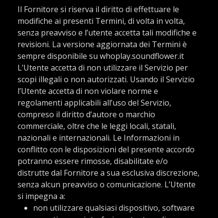
Il Fornitore si riserva il diritto di effettuare le
modifiche ai presenti Termini, di volta in volta,
senza preavviso e l’utente accetta tali modifiche e
revisioni. La versione aggiornata dei Termini è
sempre disponibile su whoplay.soundflower.it
L’Utente accetta di non utilizzare il Servizio per
scopi illegali o non autorizzati. Usando il Servizio
l’Utente accetta di non violare norme e
regolamenti applicabili all’uso del Servizio,
compreso il diritto d’autore o marchio
commerciale, oltre che le leggi locali, statali,
nazionali e internazionali. Le Informazioni in
conflitto con le disposizioni del presente accordo
potranno essere rimosse, disabilitate e/o
distrutte dal Fornitore a sua esclusiva discrezione,
senza alcun preavviso o comunicazione. L’Utente
si impegna a:
non utilizzare qualsiasi dispositivo, software