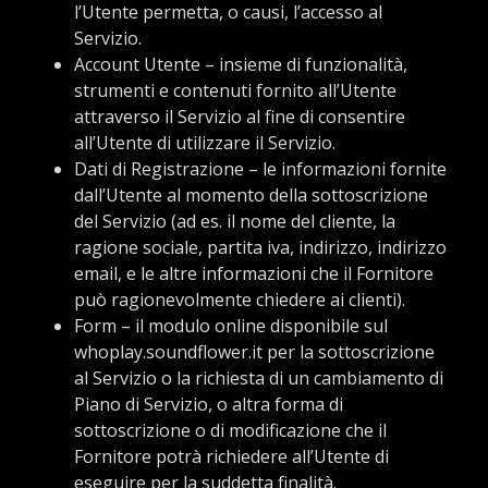
l’Utente permetta, o causi, l’accesso al
Servizio.
Account Utente – insieme di funzionalità,
strumenti e contenuti fornito all’Utente
attraverso il Servizio al fine di consentire
all’Utente di utilizzare il Servizio.
Dati di Registrazione – le informazioni fornite
dall’Utente al momento della sottoscrizione
del Servizio (ad es. il nome del cliente, la
ragione sociale, partita iva, indirizzo, indirizzo
email, e le altre informazioni che il Fornitore
può ragionevolmente chiedere ai clienti).
Form – il modulo online disponibile sul
whoplay.soundflower.it per la sottoscrizione
al Servizio o la richiesta di un cambiamento di
Piano di Servizio, o altra forma di
sottoscrizione o di modificazione che il
Fornitore potrà richiedere all’Utente di
eseguire per la suddetta finalità.