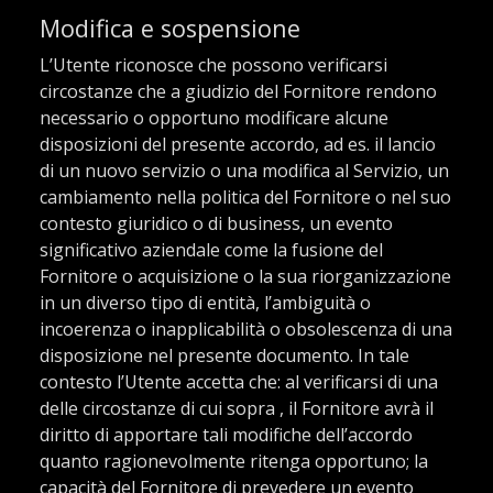
Modifica e sospensione
L’Utente riconosce che possono verificarsi
circostanze che a giudizio del Fornitore rendono
necessario o opportuno modificare alcune
disposizioni del presente accordo, ad es. il lancio
di un nuovo servizio o una modifica al Servizio, un
cambiamento nella politica del Fornitore o nel suo
contesto giuridico o di business, un evento
significativo aziendale come la fusione del
Fornitore o acquisizione o la sua riorganizzazione
in un diverso tipo di entità, l’ambiguità o
incoerenza o inapplicabilità o obsolescenza di una
disposizione nel presente documento. In tale
contesto l’Utente accetta che: al verificarsi di una
delle circostanze di cui sopra , il Fornitore avrà il
diritto di apportare tali modifiche dell’accordo
quanto ragionevolmente ritenga opportuno; la
capacità del Fornitore di prevedere un evento