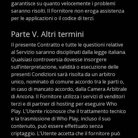
garantisce su quanto velocemente i problemi
saranno risolti. Il Fornitore non eroga assistenza
per le applicazioni o il codice di terzi.
Parte V. Altri termini
Il presente Contratto e tutte le questioni relative
al Servizio saranno disciplinati dalla legge italiana.
Qualsiasi controversia dovesse insorgere
sull’interpretazione, validità o esecuzione delle
presenti Condizioni sarà risolta da un arbitro
unico, nominato di comune accordo tra le parti o,
in caso di mancato accordo, dalla Camera Arbitrale
di Ancona. Il Fornitore utilizza i servizi di venditori
terzi e di partner di hosting per eseguire Who
Play. L’Utente riconosce che il trattamento tecnico
e la trasmissione di Who Play, incluso il suo
contenuto, può essere effettuato senza
criptaggio. L’Utente accetta che il fornitore può