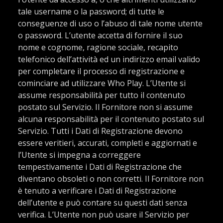
tale username o la password; di tutte le
conseguenze di uso o l’abuso di tale nome utente
o password. L’utente accetta di fornire il suo
nome e cognome, ragione sociale, recapito
telefonico dell’attività ed un indirizzo email valido
per completare il processo di registrazione e
cominciare ad utilizzare Who Play. L’Utente si
assume responsabilità per tutto il contenuto
postato sul Servizio. Il Fornitore non si assume
alcuna responsabilità per il contenuto postato sul
Servizio. Tutti i Dati di Registrazione devono
essere veritieri, accurati, completi e aggiornati e
l’Utente si impegna a correggere
tempestivamente i Dati di Registrazione che
diventano obsoleti o non corretti. Il Fornitore non
è tenuto a verificare i Dati di Registrazione
dell’utente e può contare su questi dati senza
verifica. L’Utente non può usare il Servizio per