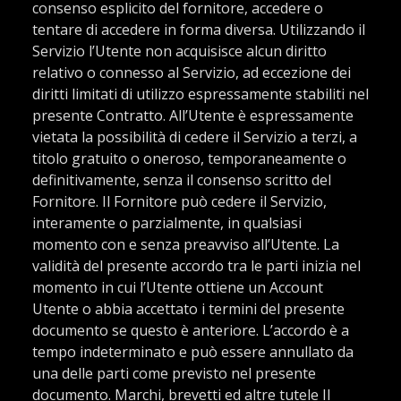
consenso esplicito del fornitore, accedere o
tentare di accedere in forma diversa. Utilizzando il
Servizio l’Utente non acquisisce alcun diritto
relativo o connesso al Servizio, ad eccezione dei
diritti limitati di utilizzo espressamente stabiliti nel
presente Contratto. All’Utente è espressamente
vietata la possibilità di cedere il Servizio a terzi, a
titolo gratuito o oneroso, temporaneamente o
definitivamente, senza il consenso scritto del
Fornitore. Il Fornitore può cedere il Servizio,
interamente o parzialmente, in qualsiasi
momento con e senza preavviso all’Utente. La
validità del presente accordo tra le parti inizia nel
momento in cui l’Utente ottiene un Account
Utente o abbia accettato i termini del presente
documento se questo è anteriore. L’accordo è a
tempo indeterminato e può essere annullato da
una delle parti come previsto nel presente
documento. Marchi, brevetti ed altre tutele Il