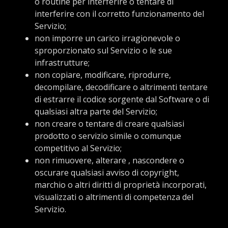
o routine per interferire o tentare di
interferire con il corretto funzionamento del
Servizio;
non imporre un carico irragionevole o
sproporzionato sul Servizio o le sue
infrastrutture;
non copiare, modificare, riprodurre,
decompilare, decodificare o altrimenti tentare
di estrarre il codice sorgente dal Software o di
qualsiasi altra parte del Servizio;
non creare o tentare di creare qualsiasi
prodotto o servizio simile o comunque
competitivo al Servizio;
non rimuovere, alterare , nascondere o
oscurare qualsiasi avviso di copyright,
marchio o altri diritti di proprietà incorporati,
visualizzati o altrimenti di competenza del
Servizio.