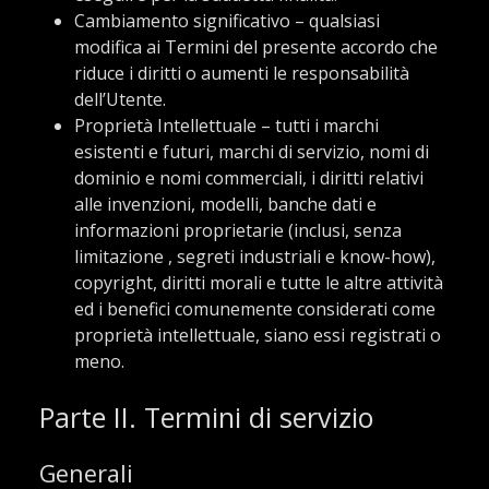
Cambiamento significativo – qualsiasi
modifica ai Termini del presente accordo che
riduce i diritti o aumenti le responsabilità
dell’Utente.
Proprietà Intellettuale – tutti i marchi
esistenti e futuri, marchi di servizio, nomi di
dominio e nomi commerciali, i diritti relativi
alle invenzioni, modelli, banche dati e
informazioni proprietarie (inclusi, senza
limitazione , segreti industriali e know-how),
copyright, diritti morali e tutte le altre attività
ed i benefici comunemente considerati come
proprietà intellettuale, siano essi registrati o
meno.
Parte II. Termini di servizio
Generali