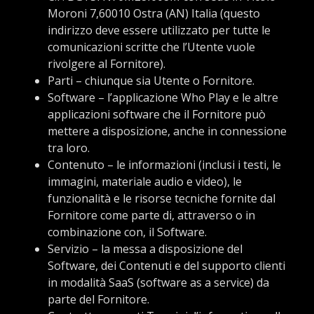
Moroni 7,60010 Ostra (AN) Italia (questo
indirizzo deve essere utilizzato per tutte le
comunicazioni scritte che l’Utente vuole
rivolgere al Fornitore).
Parti – chiunque sia Utente o Fornitore.
Software – l’applicazione Who Play e le altre
applicazioni software che il Fornitore può
mettere a disposizione, anche in connessione
tra loro.
Contenuto – le informazioni (inclusi i testi, le
immagini, materiale audio e video), le
funzionalità e le risorse tecniche fornite dal
Fornitore come parte di, attraverso o in
combinazione con, il Software.
Servizio – la messa a disposizione del
Software, dei Contenuti e del supporto clienti
in modalità SaaS (software as a service) da
parte del Fornitore.