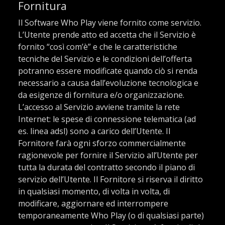
Fornitura
Il Software Who Play viene fornito come servizio.
L’Utente prende atto ed accetta che il Servizio è
fornito “così com’è” e che le caratteristiche
tecniche del Servizio e le condizioni dell’offerta
potranno essere modificate quando ciò si renda
necessario a causa dall’evoluzione tecnologica e
da esigenze di fornitura e/o organizzazione.
L’accesso al Servizio avviene tramite la rete
Internet: le spese di connessione telematica (ad
es. linea adsl) sono a carico dell’Utente. Il
Fornitore farà ogni sforzo commercialmente
ragionevole per fornire il Servizio all’Utente per
tutta la durata del contratto secondo il piano di
servizio dell’Utente. Il Fornitore si riserva il diritto
in qualsiasi momento, di volta in volta, di
modificare, aggiornare ed interrompere
temporaneamente Who Play (o di qualsiasi parte)